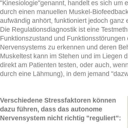
"Kinesiologie"genannt, handelt es sich um e
durch einen manuellen Muskel-Biofeedback-
aufwändig anhört, funktioniert jedoch ganz 
Die Regulationsdiagnostik ist eine Testmeth
Funktionszustand und Funktionsstörungen
Nervensystems zu erkennen und deren Beh
Muskeltest kann im Stehen und im Liegen 
direkt am Patienten testen, oder auch, wenn e
durch eine Lähmung), in dem jemand "dazwi
Verschiedene Stressfaktoren können
dazu führen, dass das autonome
Nervensystem nicht richtig "reguliert":