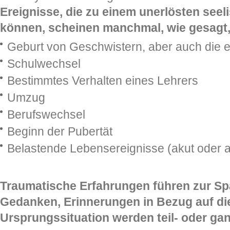
Ereignisse, die zu einem unerlösten seel
können, scheinen manchmal, wie gesagt, 
Geburt von Geschwistern, aber auch die 
Schulwechsel
Bestimmtes Verhalten eines Lehrers
Umzug
Berufswechsel
Beginn der Pubertät
Belastende Lebensereignisse (akut oder 
Traumatische Erfahrungen führen zur Sp
Gedanken, Erinnerungen in Bezug auf di
Ursprungssituation werden teil- oder ganz 