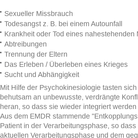
Sexueller Missbrauch
Todesangst z. B. bei einem Autounfall
Krankheit oder Tod eines nahestehende
Abtreibungen
Trennung der Eltern
Das Erleben / Überleben eines Krieges
Sucht und Abhängigkeit
Mit Hilfe der Psychokinesiologie tasten sic
behutsam an unbewusste, verdrängte Konfl
heran, so dass sie wieder integriert werde
Aus dem EMDR stammende "Entkopplungs-T
Patient in der Verarbeitungsphase, so dass 
aktuellen Verarbeitungsphase und dem geg