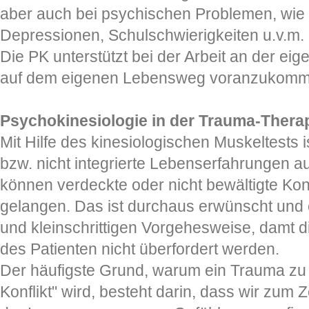
aber auch bei psychischen Problemen, wie 
Depressionen, Schulschwierigkeiten u.v.m.
Die PK unterstützt bei der Arbeit an der ei
auf dem eigenen Lebensweg voranzukomm
Psychokinesiologie in der Trauma-Thera
Mit Hilfe des kinesiologischen Muskeltests 
bzw. nicht integrierte Lebenserfahrungen 
können verdeckte oder nicht bewältigte Kon
gelangen. Das ist durchaus erwünscht und 
und kleinschrittigen Vorgehesweise, damt
des Patienten nicht überfordert werden.
Der häufigste Grund, warum ein Trauma zu 
Konflikt" wird, besteht darin, dass wir zum Z