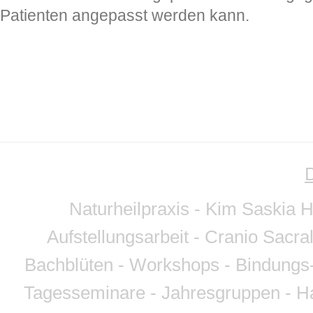
Patienten angepasst werden kann.
Naturheilpraxis - Kim Saskia 
Aufstellungsarbeit - Cranio Sacra
Bachblüten - Workshops - Bindungs-
Tagesseminare - Jahresgruppen - Ha