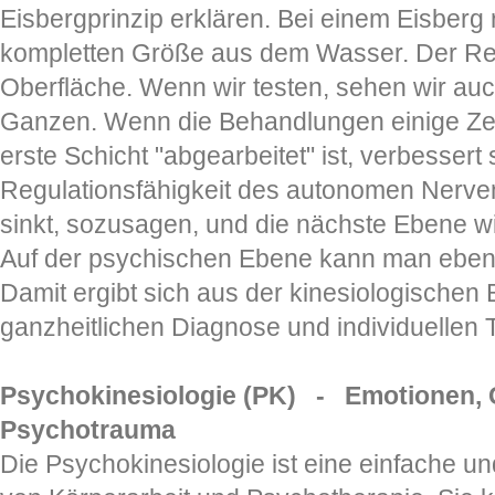
Eisbergprinzip erklären. Bei einem Eisberg 
kompletten Größe aus dem Wasser. Der Rest
Oberfläche. Wenn wir testen, sehen wir auc
Ganzen. Wenn die Behandlungen einige Zei
erste Schicht "abgearbeitet" ist, verbessert
Regulationsfähigkeit des autonomen Nerv
sinkt, sozusagen, und die nächste Ebene wir
Auf der psychischen Ebene kann man ebenfa
Damit ergibt sich aus der kinesiologischen
ganzheitlichen Diagnose und individuellen 
Psychokinesiologie (PK) -
Emotionen, 
Psychotrauma
Die Psychokinesiologie ist eine einfache u