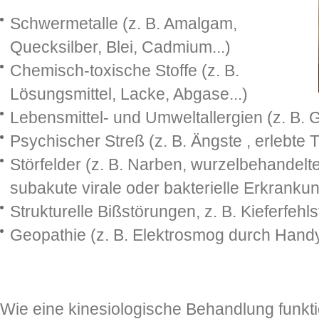
Schwermetalle (z. B. Amalgam,
Quecksilber, Blei, Cadmium...)
Chemisch-toxische Stoffe (z. B.
Lösungsmittel, Lacke, Abgase...)
Lebensmittel- und Umweltallergien (z. B. G
Psychischer Streß (z. B. Ängste , erlebte T
Störfelder (z. B. Narben, wurzelbehandelt
subakute virale oder bakterielle Erkranku
Strukturelle Bißstörungen, z. B. Kieferfehl
Geopathie (z. B. Elektrosmog durch Handy
Wie eine kinesiologische Behandlung funkti