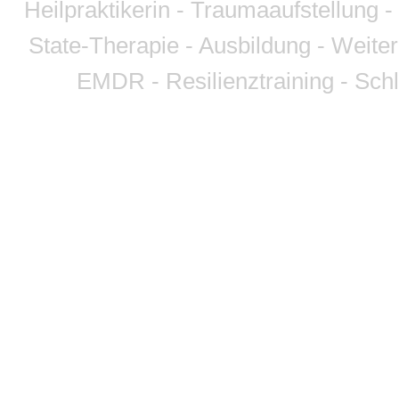
Heilpraktikerin - Traumaaufstellung
State-Therapie - Ausbildung - Weite
EMDR - Resilienztraining - Sch